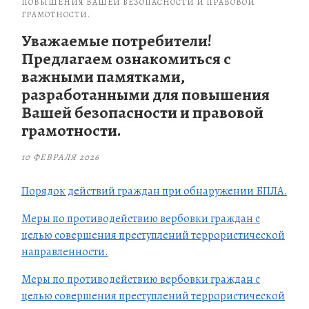
ПОВЫШЕНИЯ ВАШЕЙ БЕЗОПАСНОСТИ И ПРАВОВОЙ
ГРАМОТНОСТИ.
Уважаемые потребители!
Предлагаем ознакомиться с
важными памятками,
разработанными для повышения
Вашей безопасности и правовой
грамотности.
10 ФЕВРАЛЯ 2026
Порядок действий граждан при обнаружении БПЛА.
Меры по противодействию вербовки граждан с
целью совершения преступлений террористической
направленности.
Меры по противодействию вербовки граждан с
целью совершения преступлений террористической